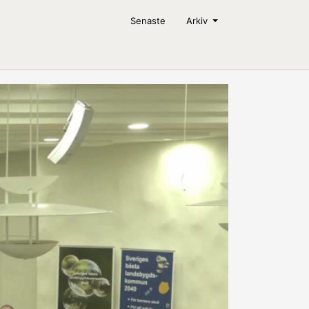
Senaste
Arkiv