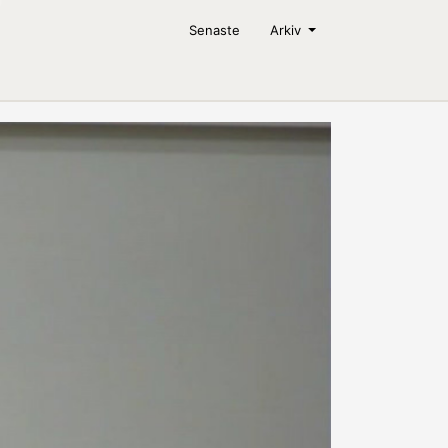
Senaste
Arkiv